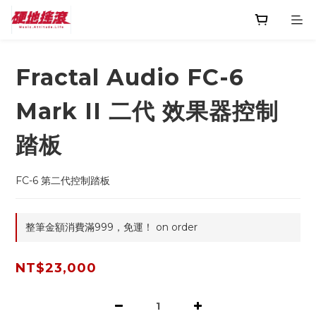
Fractal Audio FC-6
Mark II 二代 效果器控制
踏板
FC-6 第二代控制踏板
整筆金額消費滿999，免運！ on order
NT$23,000