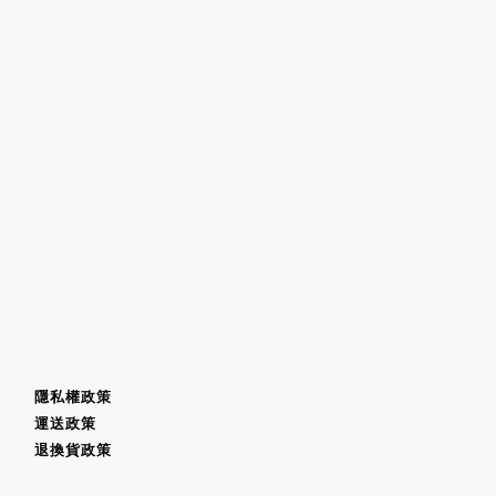
隱私權政策
運送政策
退換貨政策