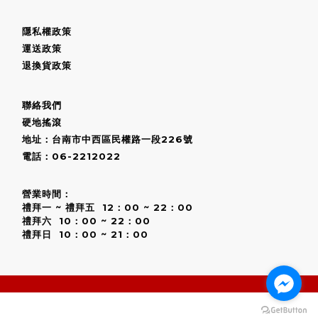
隱私權政策
運送政策
退換貨政策
聯絡我們
硬地搖滾
地址：台南市中西區民權路一段226號
電話：06-2212022
營業時間：
禮拜一 ~ 禮拜五 12：00 ~ 22：00
禮拜六 10：00 ~ 22：00
禮拜日 10：00 ~ 21：00
BUY NOW