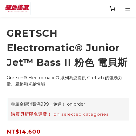
GRETSCH
Electromatic® Junior
Jet™ Bass II 粉色 電貝斯
Gretsch® Electromatic® 系列為您提供 Gretsch 的強勁力
量、風格和卓越性能
整筆金額消費滿999，免運！ on order
購買貝斯即免運費！ on selected categories
NT$14,600