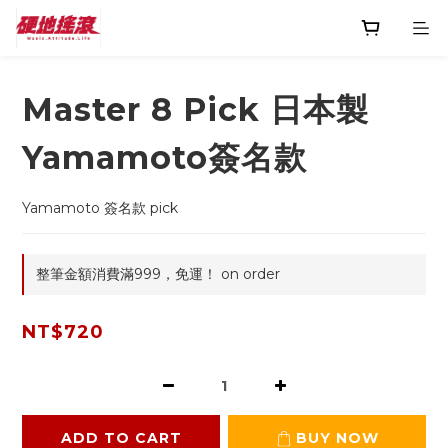
Master 8 Pick 日本製
Yamamoto簽名款
Yamamoto 簽名款 pick
整筆金額消費滿999，免運！ on order
NT$720
ADD TO CART
BUY NOW