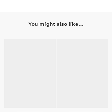
You might also like...