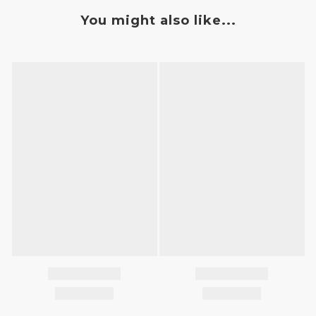
You might also like...