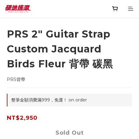
PRS 2" Guitar Strap
Custom Jacquard
Birds Fleur 背帶 碳黑
PRS背帶
整筆金額消費滿999，免運！ on order
NT$2,950
Sold Out