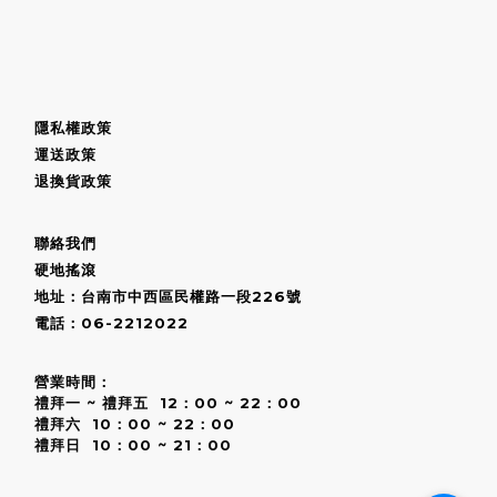
隱私權政策
運送政策
退換貨政策
聯絡我們
硬地搖滾
地址：台南市中西區民權路一段226號
電話：06-2212022
營業時間：
禮拜一 ~ 禮拜五 12：00 ~ 22：00
禮拜六 10：00 ~ 22：00
禮拜日 10：00 ~ 21：00