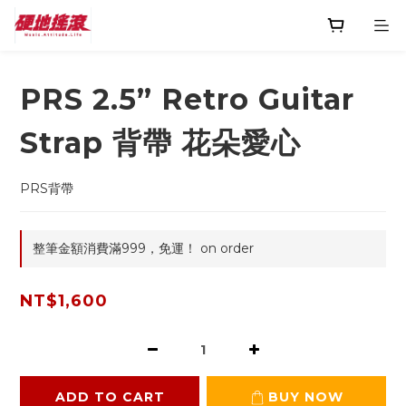
PRS 2.5” Retro Guitar
Strap 背帶 花朵愛心
PRS背帶
整筆金額消費滿999，免運！ on order
NT$1,600
ADD TO CART
BUY NOW