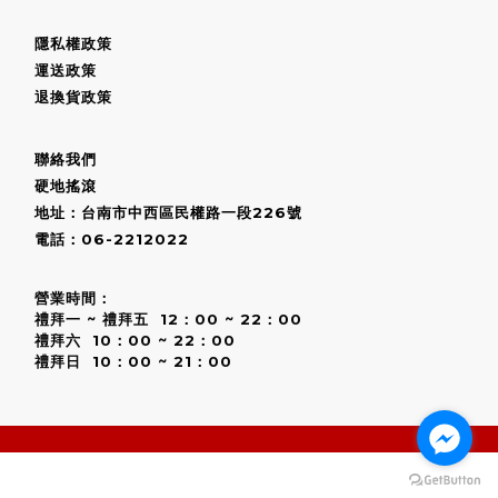
隱私權政策
運送政策
退換貨政策
聯絡我們
硬地搖滾
地址：台南市中西區民權路一段226號
電話：06-2212022
營業時間：
禮拜一 ~ 禮拜五 12：00 ~ 22：00
禮拜六 10：00 ~ 22：00
禮拜日 10：00 ~ 21：00
BUY NOW