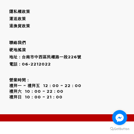
隱私權政策
運送政策
退換貨政策
聯絡我們
硬地搖滾
地址：台南市中西區民權路一段226號
電話：06-2212022
營業時間：
禮拜一 ~ 禮拜五 12：00 ~ 22：00
禮拜六 10：00 ~ 22：00
禮拜日 10：00 ~ 21：00