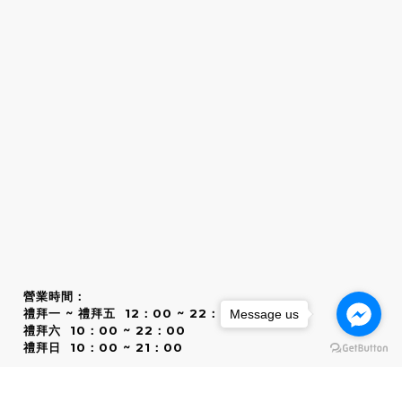
營業時間：
禮拜一 ~ 禮拜五 12：00 ~ 22：00
Message us
禮拜六 10：00 ~ 22：00
禮拜日 10：00 ~ 21：00