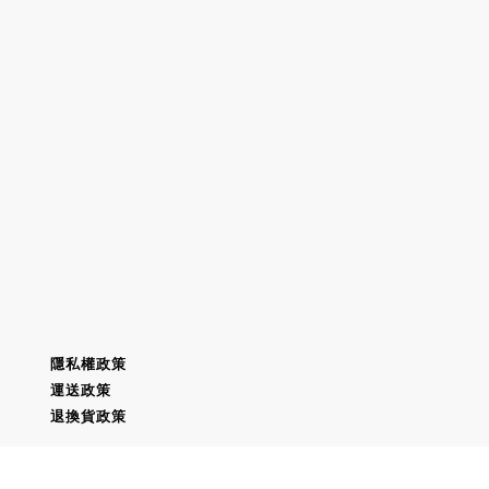
隱私權政策
運送政策
退換貨政策