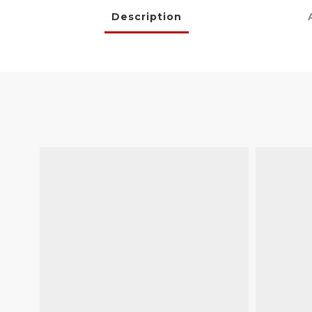
Description