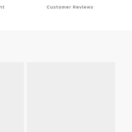
nt
Customer Reviews