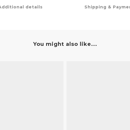
Additional details
Shipping & Payme
You might also like...