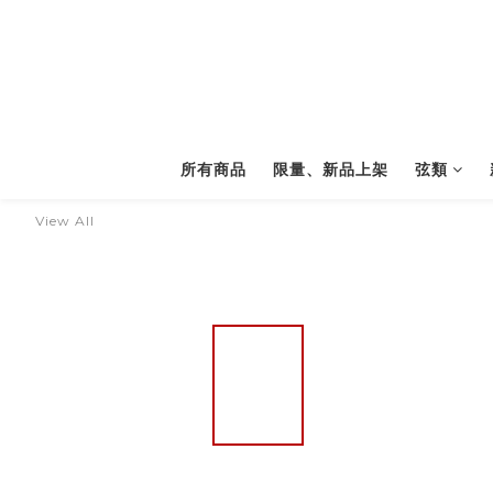
所有商品
限量、新品上架
弦類
View All