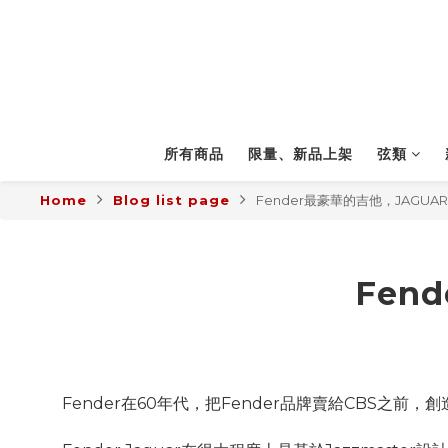
所有商品
限量、新品上架
弦類
Home
Blog list page
Fender最豪華的吉他，JAGUA
Fen
Fender在60年代，把Fender品牌賣給CBS之前