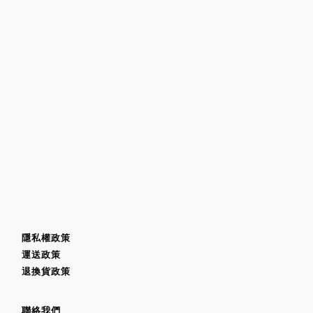
隱私權政策
運送政策
退換貨政策
聯絡我們