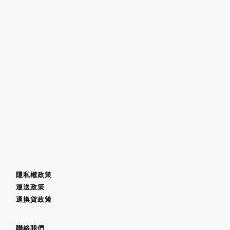
隱私權政策
運送政策
退換貨政策
聯絡我們