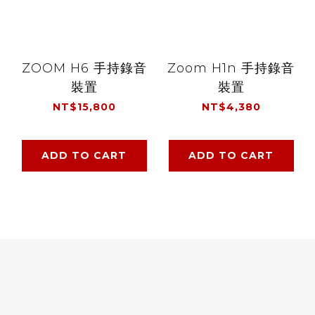
ZOOM H6 手持錄音
Zoom H1n 手持錄音
裝置
裝置
NT$15,800
NT$4,380
ADD TO CART
ADD TO CART