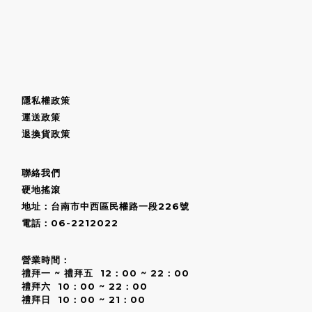
隱私權政策
運送政策
退換貨政策
聯絡我們
硬地搖滾
地址：台南市中西區民權路一段226號
電話：06-2212022
營業時間：
禮拜一 ~ 禮拜五 12：00 ~ 22：00
禮拜六 10：00 ~ 22：00
禮拜日 10：00 ~ 21：00