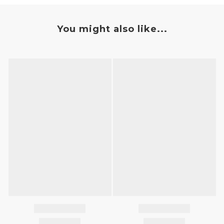
You might also like...